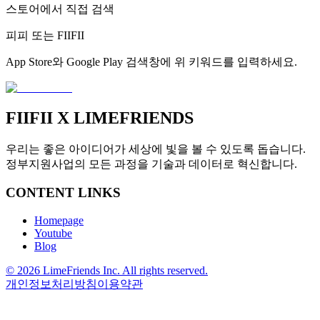
스토어에서 직접 검색
피피 또는 FIIFII
App Store와 Google Play 검색창에 위 키워드를 입력하세요.
FIIFII
X LIMEFRIENDS
우리는 좋은 아이디어가 세상에 빛을 볼 수 있도록 돕습니다.
정부지원사업의 모든 과정을 기술과 데이터로 혁신합니다.
CONTENT LINKS
Homepage
Youtube
Blog
© 2026 LimeFriends Inc. All rights reserved.
개인정보처리방침
이용약관