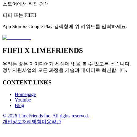
스토어에서 직접 검색
피피 또는 FIIFII
App Store와 Google Play 검색창에 위 키워드를 입력하세요.
FIIFII
X LIMEFRIENDS
우리는 좋은 아이디어가 세상에 빛을 볼 수 있도록 돕습니다.
정부지원사업의 모든 과정을 기술과 데이터로 혁신합니다.
CONTENT LINKS
Homepage
Youtube
Blog
© 2026 LimeFriends Inc. All rights reserved.
개인정보처리방침
이용약관