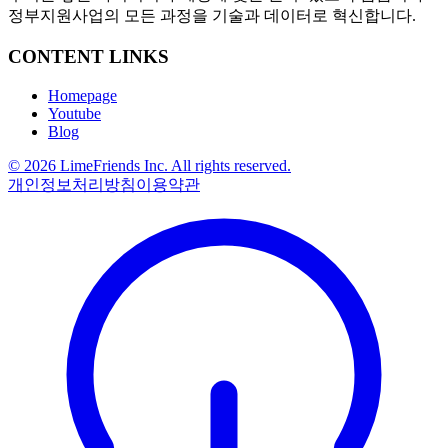
정부지원사업의 모든 과정을 기술과 데이터로 혁신합니다.
CONTENT LINKS
Homepage
Youtube
Blog
© 2026 LimeFriends Inc. All rights reserved.
개인정보처리방침
이용약관