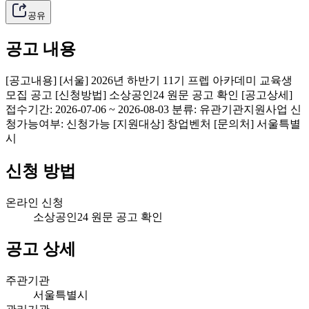
공유
공고 내용
[공고내용] [서울] 2026년 하반기 11기 프렙 아카데미 교육생
모집 공고 [신청방법] 소상공인24 원문 공고 확인 [공고상세]
접수기간: 2026-07-06 ~ 2026-08-03 분류: 유관기관지원사업 신
청가능여부: 신청가능 [지원대상] 창업벤처 [문의처] 서울특별
시
신청 방법
온라인 신청
소상공인24 원문 공고 확인
공고 상세
주관기관
서울특별시