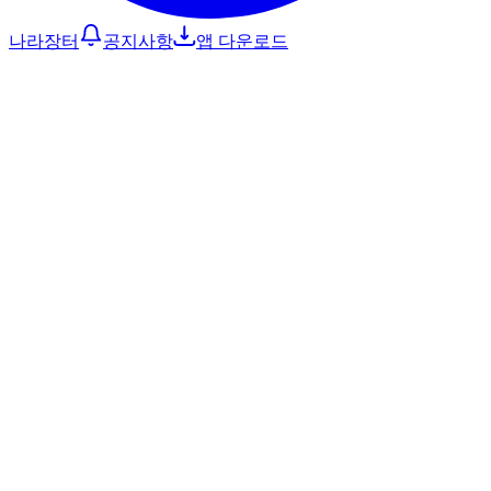
나라장터
공지사항
앱 다운로드