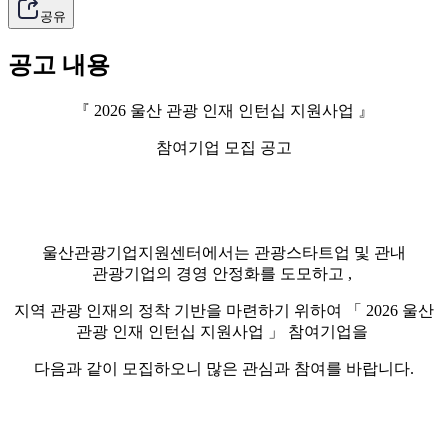
공유
공고 내용
『 2026 울산 관광 인재 인턴십 지원사업 』
참여기업 모집 공고
울산관광기업지원센터에서는 관광스타트업 및 관내
관광기업의 경영 안정화를 도모하고 ,
지역 관광 인재의 정착 기반을 마련하기 위하여 「 2026 울산
관광 인재 인턴십 지원사업 」 참여기업을
다음과 같이 모집하오니 많은 관심과 참여를 바랍니다.