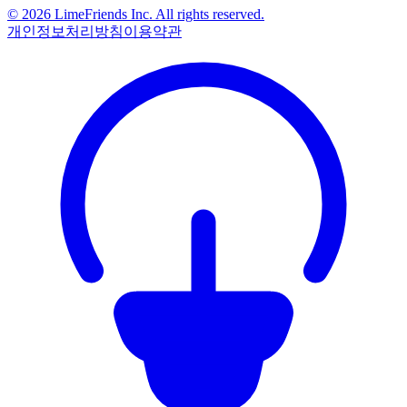
© 2026 LimeFriends Inc. All rights reserved.
개인정보처리방침
이용약관