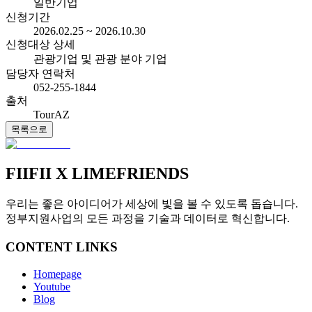
일반기업
신청기간
2026.02.25 ~ 2026.10.30
신청대상 상세
관광기업 및 관광 분야 기업
담당자 연락처
052-255-1844
출처
TourAZ
목록으로
FIIFII
X LIMEFRIENDS
우리는 좋은 아이디어가 세상에 빛을 볼 수 있도록 돕습니다.
정부지원사업의 모든 과정을 기술과 데이터로 혁신합니다.
CONTENT LINKS
Homepage
Youtube
Blog