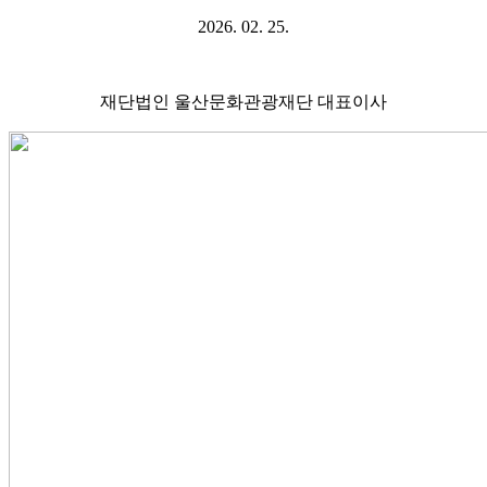
2026. 02. 25.
재단법인 울산문화관광재단 대표이사