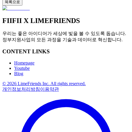
목록으로
FIIFII
X LIMEFRIENDS
우리는 좋은 아이디어가 세상에 빛을 볼 수 있도록 돕습니다.
정부지원사업의 모든 과정을 기술과 데이터로 혁신합니다.
CONTENT LINKS
Homepage
Youtube
Blog
© 2026 LimeFriends Inc. All rights reserved.
개인정보처리방침
이용약관