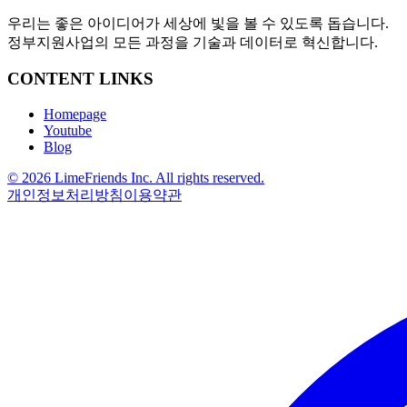
우리는 좋은 아이디어가 세상에 빛을 볼 수 있도록 돕습니다.
정부지원사업의 모든 과정을 기술과 데이터로 혁신합니다.
CONTENT LINKS
Homepage
Youtube
Blog
© 2026 LimeFriends Inc. All rights reserved.
개인정보처리방침
이용약관